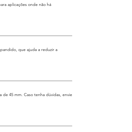
ara aplicações onde não há
pandido, que ajuda a reduzir a
ura de 45 mm. Caso tenha dúvidas, envie