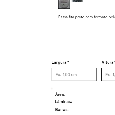
Passa fita preto com formato bol
Largura
Altura
Área:
Lâminas:
Barras: