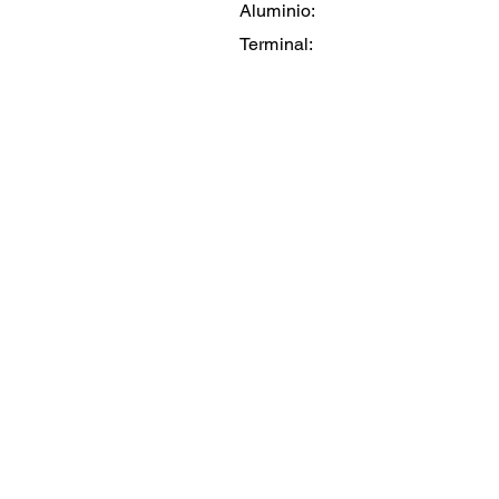
Aluminio:
Terminal: