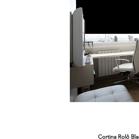
Cortina Rolô Bl