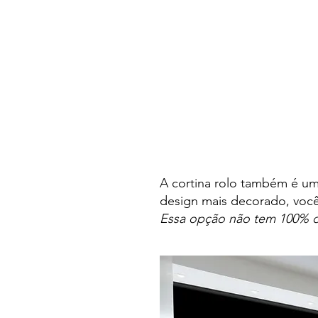
A cortina rolo também é um
design mais decorado, você
Essa opção não tem 100% de