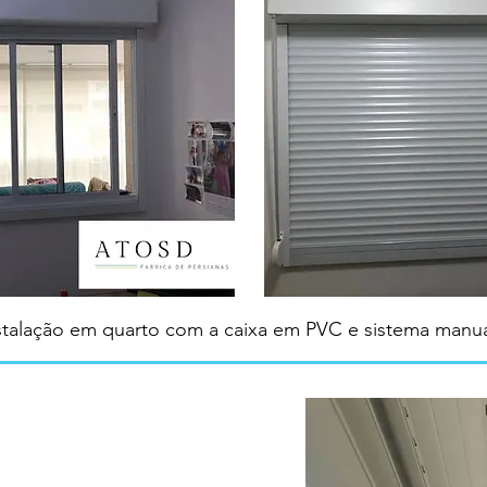
stalação em quarto com a caixa em PVC e sistema manu