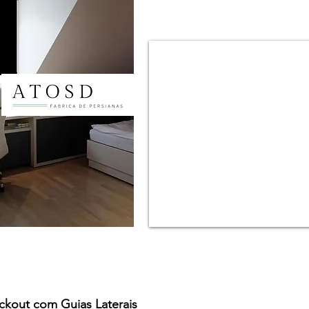
ackout com Guias Laterais