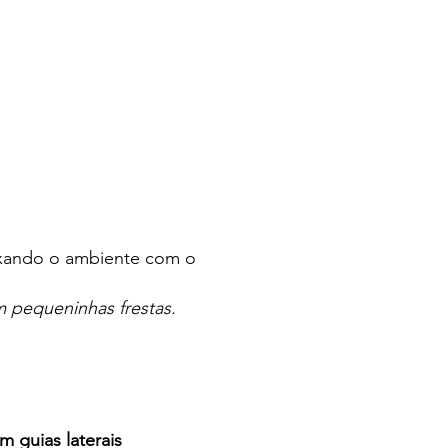
eixando o ambiente com o
 pequeninhas frestas.
m guias laterais