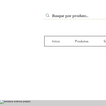
Início
Produtos
S