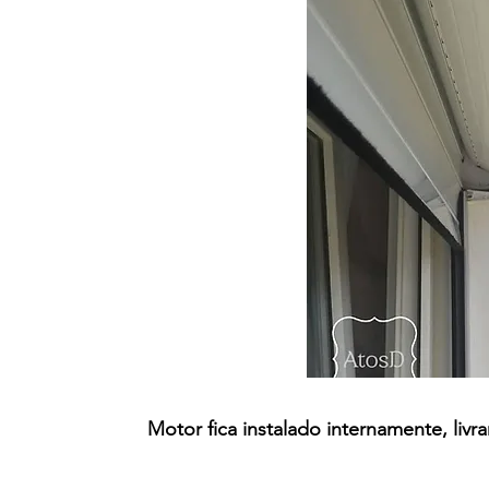
Motor fica instalado internamente, livr