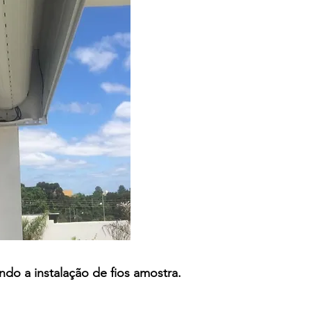
ando a instalação de fios amostra.