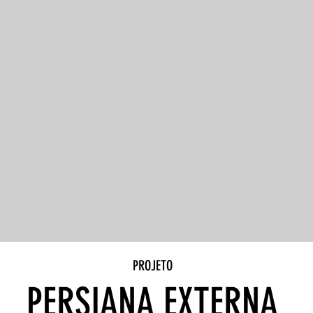
PROJETO
PERSIANA EXTERNA