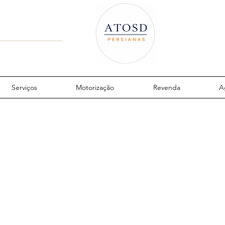
Serviços
Motorização
Revenda
A