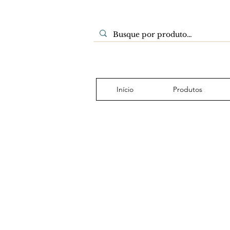
Início
Produtos