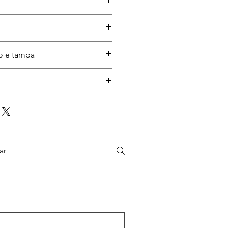
o e tampa