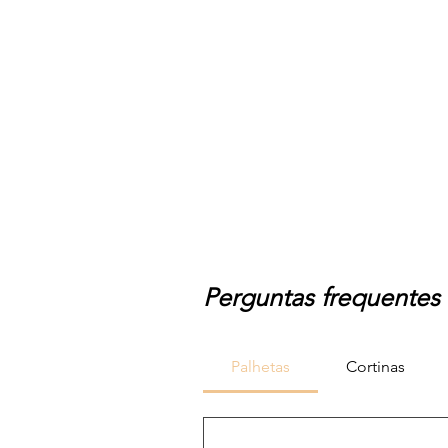
Perguntas frequentes
Palhetas
Cortinas