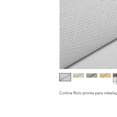
Cortina Rolo pronta para instala