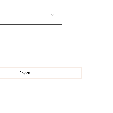
Enviar