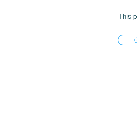
This p