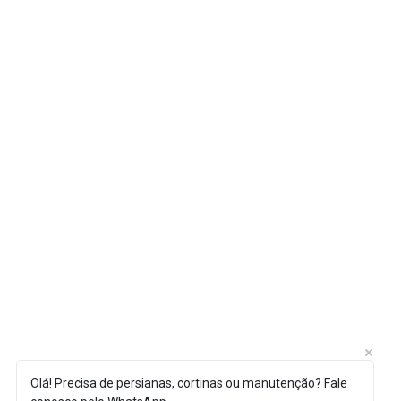
Olá! Precisa de persianas, cortinas ou manutenção? Fale