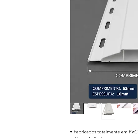
• Fabricados totalmente em PVC