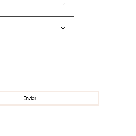
Enviar