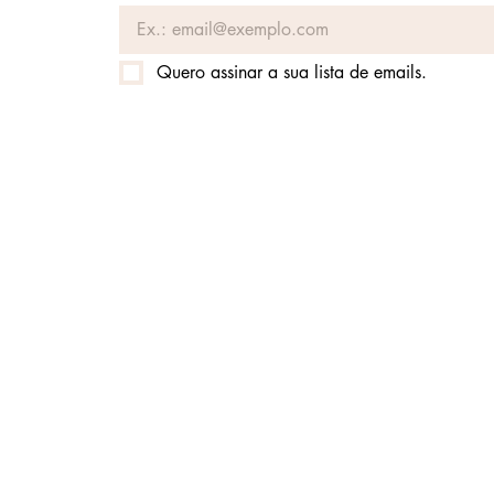
Quero assinar a sua lista de emails.