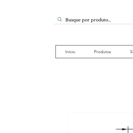
Início
Produtos
S