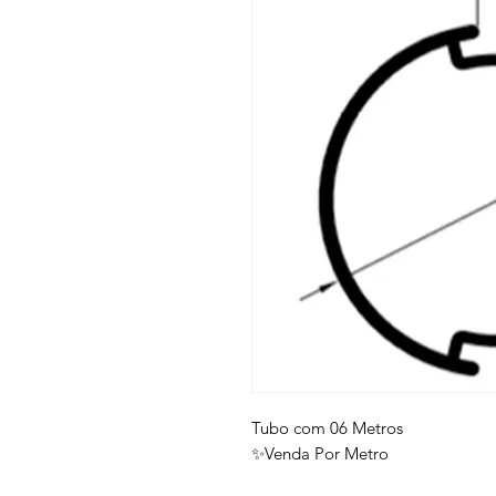
Tubo com 06 Metros
✨Venda Por Metro