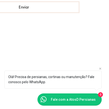
Enviar
Olá! Precisa de persianas, cortinas ou manutenção? Fale
conosco pelo WhatsApp.
0
Fale com a AtosD Persianas