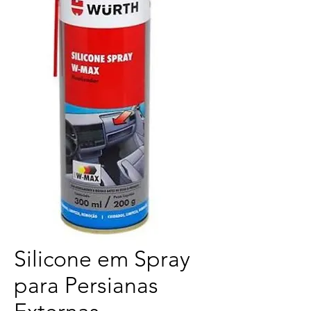
Silicone em Spray
para Persianas