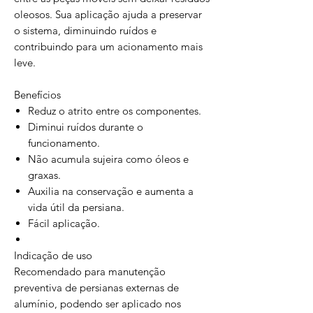
oleosos. Sua aplicação ajuda a preservar
o sistema, diminuindo ruídos e
contribuindo para um acionamento mais
leve.
Benefícios
Reduz o atrito entre os componentes.
Diminui ruídos durante o
funcionamento.
Não acumula sujeira como óleos e
graxas.
Auxilia na conservação e aumenta a
vida útil da persiana.
Fácil aplicação.
Indicação de uso
Recomendado para manutenção
preventiva de persianas externas de
alumínio, podendo ser aplicado nos