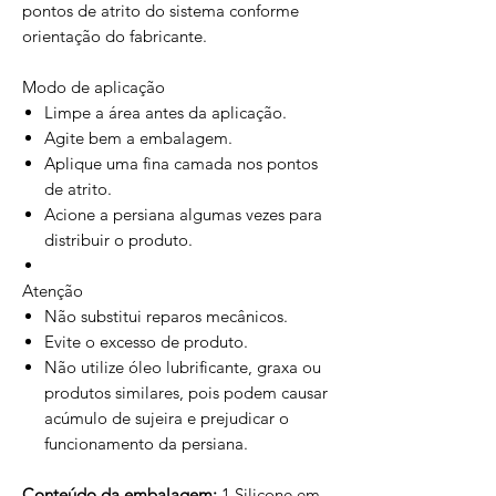
pontos de atrito do sistema conforme
orientação do fabricante.
Modo de aplicação
Limpe a área antes da aplicação.
Agite bem a embalagem.
Aplique uma fina camada nos pontos
de atrito.
Acione a persiana algumas vezes para
distribuir o produto.
Atenção
Não substitui reparos mecânicos.
Evite o excesso de produto.
Não utilize óleo lubrificante, graxa ou
produtos similares, pois podem causar
acúmulo de sujeira e prejudicar o
funcionamento da persiana.
Conteúdo da embalagem:
1 Silicone em