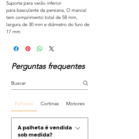
Suporte para varão inferior
para basculante da persiana, O mancal
tem comprimento total de 58 mm,
largura de 30 mm e diâmetro do furo de
17 mm
Perguntas frequentes
Palhetas
Cortinas
Motores
A palheta é vendida
sob medida?