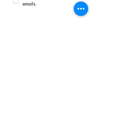
emails.