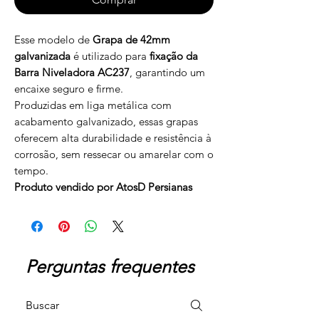
Esse modelo de
Grapa de 42mm
galvanizada
é utilizado para
fixação da
Barra Niveladora AC237
, garantindo um
encaixe seguro e firme.
Produzidas em liga metálica com
acabamento galvanizado, essas grapas
oferecem alta durabilidade e resistência à
corrosão, sem ressecar ou amarelar com o
tempo.
Produto vendido por AtosD Persianas
Perguntas frequentes