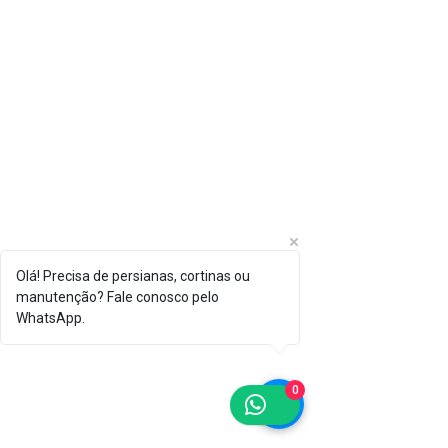
Olá! Precisa de persianas, cortinas ou
manutenção? Fale conosco pelo
WhatsApp.
0