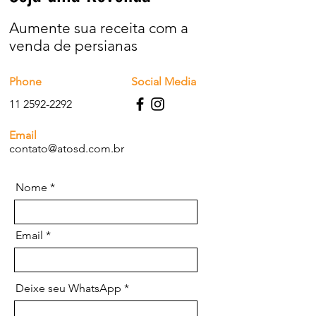
Aumente sua receita com a
venda de persianas
Phone
Social Media
11 2592-2292
Email
contato@atosd.com.br
Nome
Email
Deixe seu WhatsApp