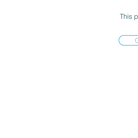
This p