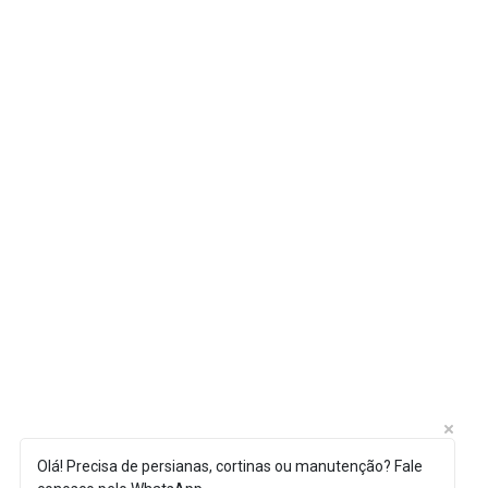
Olá! Precisa de persianas, cortinas ou manutenção? Fale