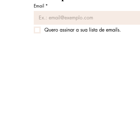
Email
*
Quero assinar a sua lista de emails.