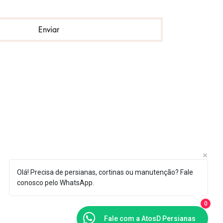
Enviar
Olá! Precisa de persianas, cortinas ou manutenção? Fale
conosco pelo WhatsApp.
0
Fale com a AtosD Persianas